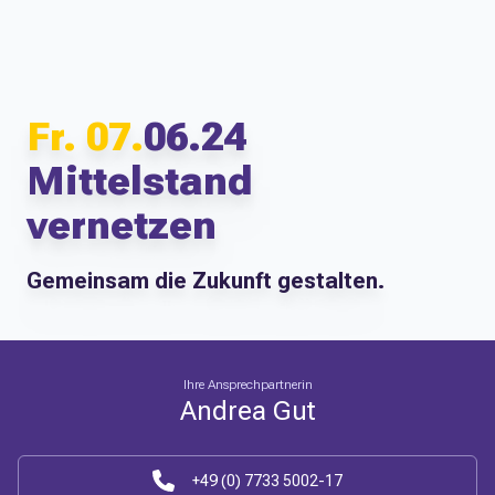
Fr. 07.
06.24
Mittelstand
vernetzen
Gemeinsam die Zukunft gestalten.
Ihre Ansprechpartnerin
Andrea Gut
+49 (0) 7733 5002-17